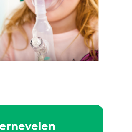
vernevelen