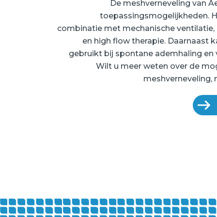
De meshverneveling van Ae
toepassingsmogelijkheden. H
combinatie met mechanische ventilatie
en high flow therapie. Daarnaast 
gebruikt bij spontane ademhaling en 
Wilt u meer weten over de mo
meshverneveling, 