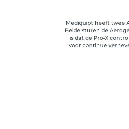
Mediquipt heeft twee A
Beide sturen de Aerogen
is dat de Pro-X contro
voor continue verneve