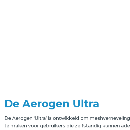
De Aerogen Ultra
De Aerogen ‘Ultra’ is ontwikkeld om meshvernevelin
te maken voor gebruikers die zelfstandig kunnen ad