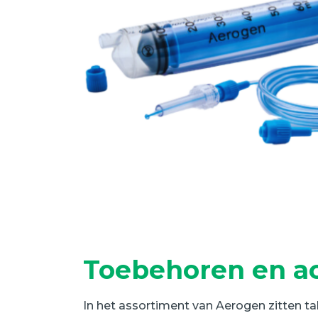
Toebehoren en ac
In het assortiment van Aerogen zitten ta