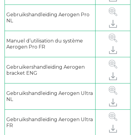
Gebruikshandleiding Aerogen Pro
NL
Manuel d’utilisation du système
Aerogen Pro FR
Gebruikershandleiding Aerogen
bracket ENG
Gebruikshandleiding Aerogen Ultra
NL
Gebruikshandleiding Aerogen Ultra
FR