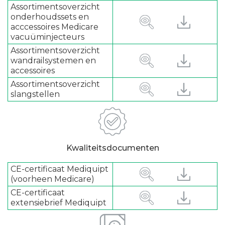
Assortimentsoverzicht
onderhoudssets en
acccessoires Medicare
vacuüminjecteurs
Assortimentsoverzicht
wandrailsystemen en
accessoires
Assortimentsoverzicht
slangstellen
Kwaliteitsdocumenten
CE-certificaat Mediquipt
(voorheen Medicare)
CE-certificaat
extensiebrief Mediquipt