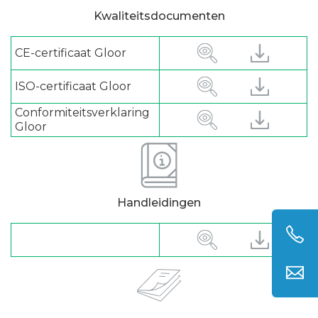
Kwaliteitsdocumenten
CE-certificaat Gloor
ISO-certificaat Gloor
Conformiteitsverklaring
Gloor
Handleidingen