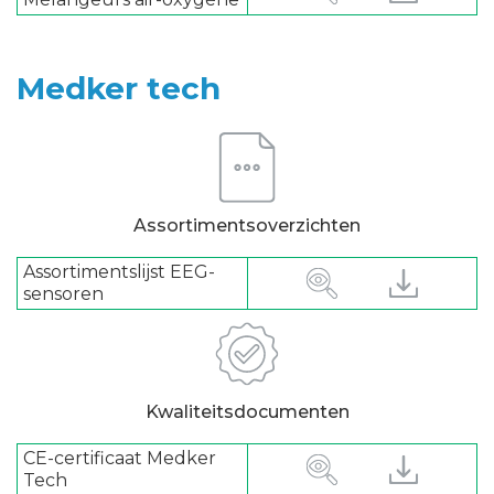
Medker tech
Assortimentsoverzichten
Assortimentslijst EEG-
sensoren
Kwaliteitsdocumenten
CE-certificaat Medker
Tech