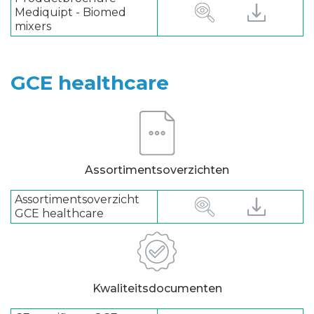
Mediquipt - Biomed
mixers
GCE healthcare
Assortimentsoverzichten
Assortimentsoverzicht
GCE healthcare
Kwaliteitsdocumenten