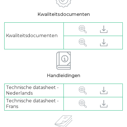
Kwaliteitsdocumenten
Kwaliteitsdocumenten
Handleidingen
Technische datasheet -
Nederlands
Technische datasheet -
Frans