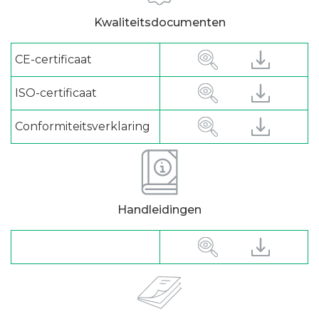
Kwaliteitsdocumenten
CE-certificaat
ISO-certificaat
Conformiteitsverklaring
Handleidingen