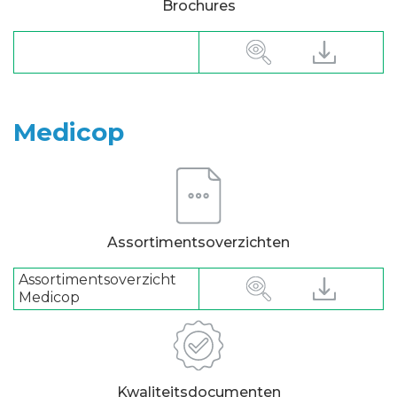
Brochures
Medicop
Assortimentsoverzichten
Assortimentsoverzicht
Medicop
Kwaliteitsdocumenten