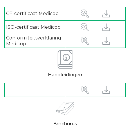
CE-certificaat Medicop
ISO-certificaat Medicop
Conformiteitsverklaring
Medicop
Handleidingen
Brochures