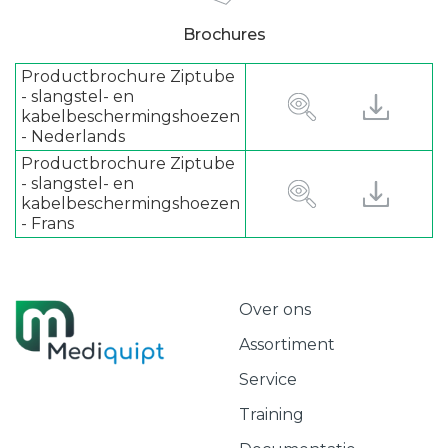
Brochures
Productbrochure Ziptube
- slangstel- en
kabelbeschermingshoezen
- Nederlands
Productbrochure Ziptube
- slangstel- en
kabelbeschermingshoezen
- Frans
Over ons
Assortiment
Service
Training