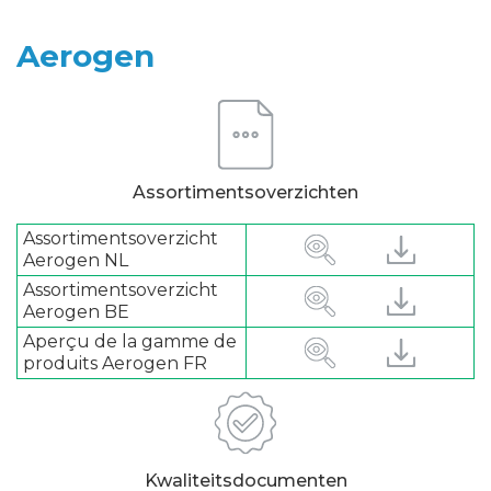
Aerogen
Assortimentsoverzichten
Assortimentsoverzicht
Aerogen NL
Assortimentsoverzicht
Aerogen BE
Aperçu de la gamme de
produits Aerogen FR
Kwaliteitsdocumenten