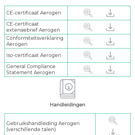
CE-certificaat Aerogen
CE-certificaat
extensiebrief Aerogen
Conformiteitsverklaring
Aerogen
Iso-certificaat Aerogen
General Compliance
Statement Aerogen
Handleidingen
Gebruikshandleiding Aerogen
(verschillende talen)