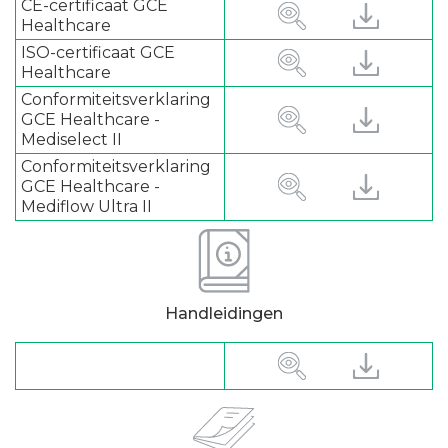
CE-certificaat GCE
Healthcare
ISO-certificaat GCE
Healthcare
Conformiteitsverklaring
GCE Healthcare -
Mediselect II
Conformiteitsverklaring
GCE Healthcare -
Mediflow Ultra II
Handleidingen