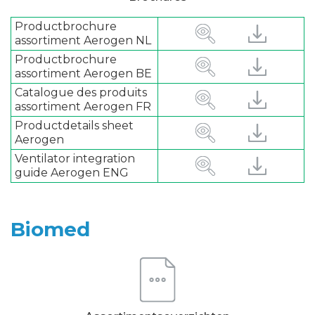
Productbrochure
assortiment Aerogen NL
Productbrochure
assortiment Aerogen BE
Catalogue des produits
assortiment Aerogen FR
Productdetails sheet
Aerogen
Ventilator integration
guide Aerogen ENG
Biomed