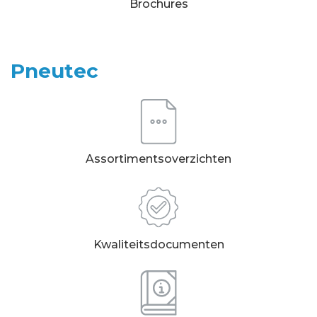
Brochures
Pneutec
Assortimentsoverzichten
Kwaliteitsdocumenten