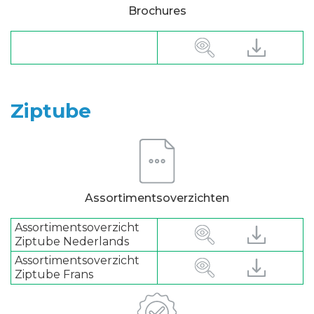
Brochures
Ziptube
Assortimentsoverzichten
Assortimentsoverzicht
Ziptube Nederlands
Assortimentsoverzicht
Ziptube Frans