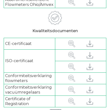
Flowmeters Ohio/Amvex
Kwaliteitsdocumenten
CE-certificaat
ISO-certificaat
Conformiteitsverklaring
flowmeters
Conformiteitsverklaring
vacuümregelaars
Certificate of
Registration