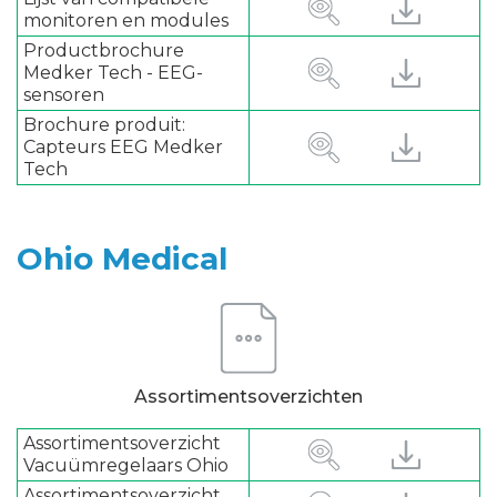
monitoren en modules
Productbrochure
Medker Tech - EEG-
sensoren
Brochure produit:
Capteurs EEG Medker
Tech
Ohio Medical
Assortimentsoverzichten
Assortimentsoverzicht
Vacuümregelaars Ohio
Assortimentsoverzicht