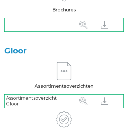
Brochures
Gloor
Assortimentsoverzichten
Assortimentsoverzicht
Gloor