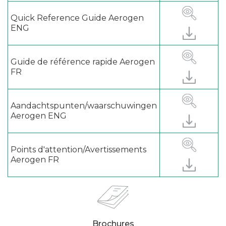
Quick Reference Guide Aerogen
ENG
Guide de référence rapide Aerogen
FR
Aandachtspunten/waarschuwingen
Aerogen ENG
Points d'attention/Avertissements
Aerogen FR
Brochures