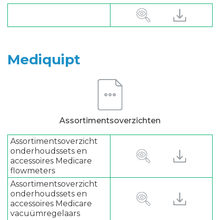
Mediquipt
Assortimentsoverzichten
Assortimentsoverzicht
onderhoudssets en
accessoires Medicare
flowmeters
Assortimentsoverzicht
onderhoudssets en
accessoires Medicare
vacuümregelaars