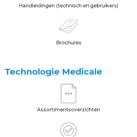
Handleidingen (technisch en gebruikers)
Brochures
Technologie Medicale
Assortimentsoverzichten