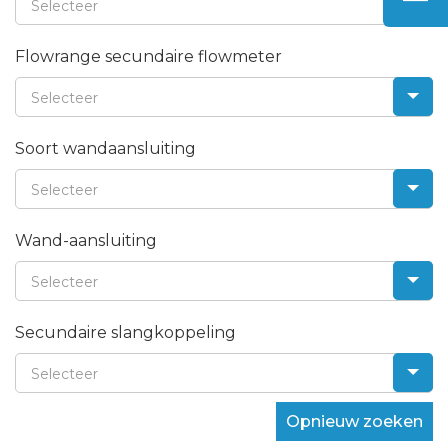
Selecteer
Flowrange secundaire flowmeter
Selecteer
Soort wandaansluiting
Selecteer
Wand-aansluiting
Selecteer
Secundaire slangkoppeling
Selecteer
Opnieuw zoeken