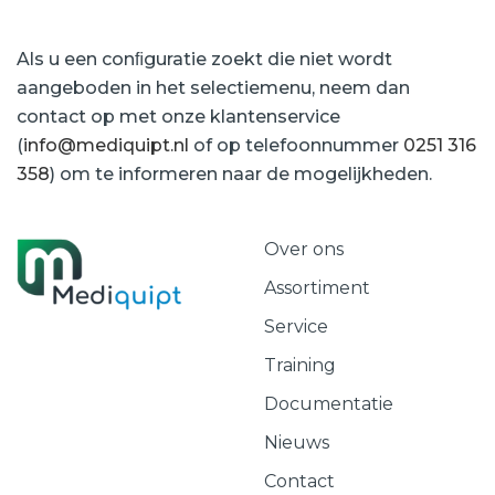
Als u een conﬁguratie zoekt die niet wordt
aangeboden in het selectiemenu, neem dan
contact op met onze klantenservice
(
info@mediquipt.nl
of op telefoonnummer
0251 316
358
) om te informeren naar de mogelijkheden.
Over ons
Assortiment
Service
Training
Documentatie
Nieuws
Contact