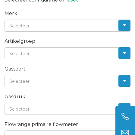
Merk
Selecteer
Artikelgroep
Selecteer
Gassoort
Selecteer
Gasdruk
Selecteer
Flowrange primaire flowmeter