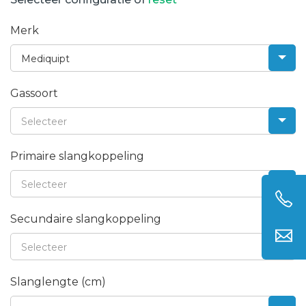
Merk
×
Mediquipt
Gassoort
Selecteer
Primaire slangkoppeling
Selecteer
Secundaire slangkoppeling
Selecteer
Slanglengte (cm)