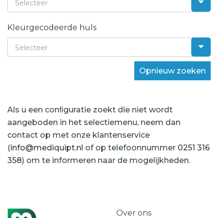
Selecteer
Kleurgecodeerde huls
Selecteer
Opnieuw zoeken
Als u een conﬁguratie zoekt die niet wordt
aangeboden in het selectiemenu, neem dan
contact op met onze klantenservice
(
info@mediquipt.nl
of op telefoonnummer
0251 316
358
) om te informeren naar de mogelijkheden.
Over ons