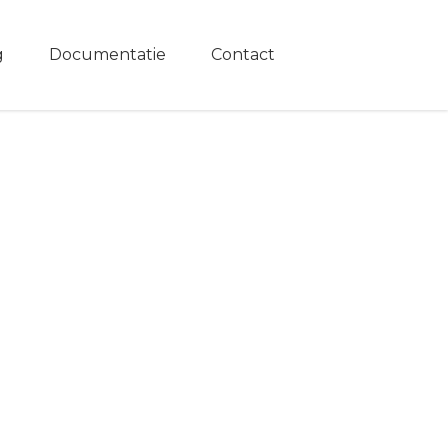
g
Documentatie
Contact