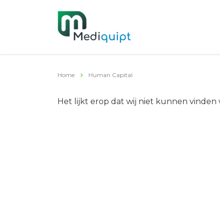
Home
Human Capital
Het lijkt erop dat wij niet kunnen vinden