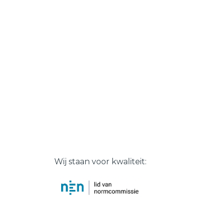
Wij staan voor kwaliteit: