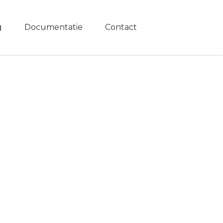
g
Documentatie
Contact