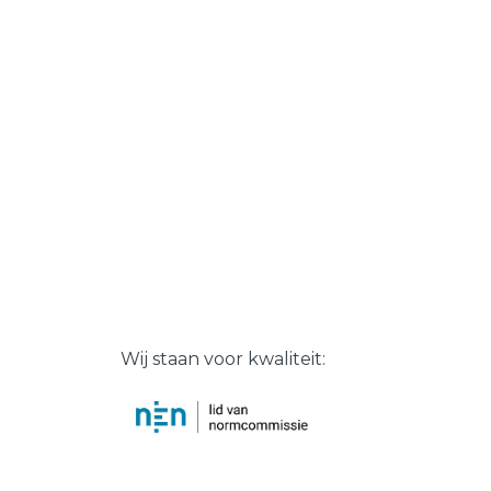
Wij staan voor kwaliteit: