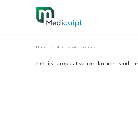
Home
Mergers & Acquisitions
Het lijkt erop dat wij niet kunnen vinden