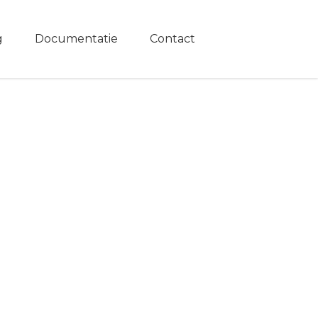
g
Documentatie
Contact