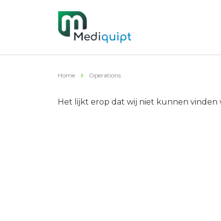
Home
Operations
Het lijkt erop dat wij niet kunnen vinden