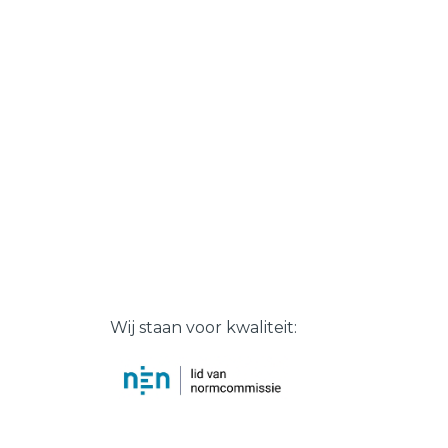
Wij staan voor kwaliteit: