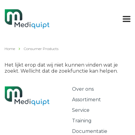
Home
Consumer Products
Het lijkt erop dat wij niet kunnen vinden wat je
zoekt. Wellicht dat de zoekfunctie kan helpen.
Over ons
Assortiment
Service
Training
Documentatie