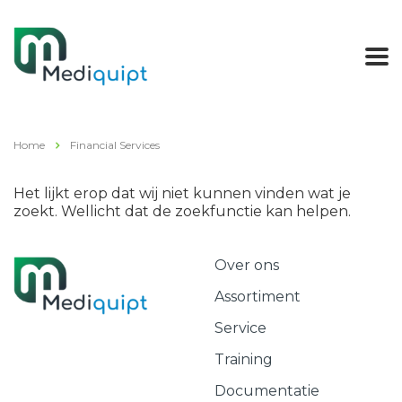
Home
Financial Services
Het lijkt erop dat wij niet kunnen vinden wat je
zoekt. Wellicht dat de zoekfunctie kan helpen.
Over ons
Assortiment
Service
Training
Documentatie