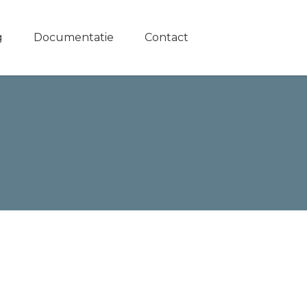
g
Documentatie
Contact