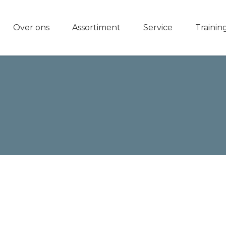
Over ons
Assortiment
Service
Trainin