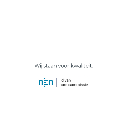
Wij staan voor kwaliteit: