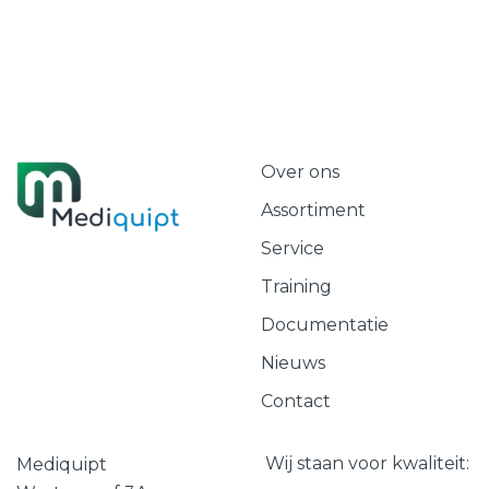
Over ons
Assortiment
Service
Training
Documentatie
Nieuws
Contact
Wij staan voor kwaliteit:
Mediquipt