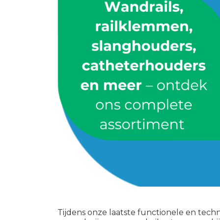
Tijdens onze laatste functionele en tech