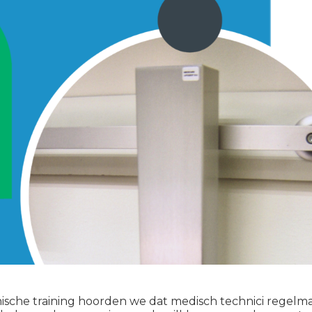
nische training hoorden we dat medisch technici regelma